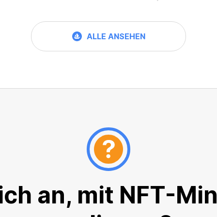
ALLE ANSEHEN
ich an, mit NFT-Mi