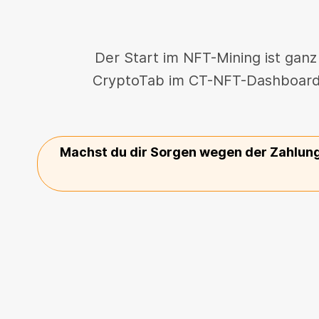
Der Start im NFT-Mining ist ganz
CryptoTab im CT-NFT-Dashboard h
Machst du dir Sorgen wegen der Zahlun