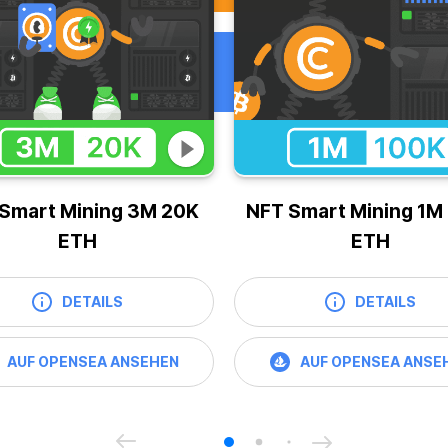
Smart Mining 3M 20K
NFT Smart Mining 1M
ETH
ETH
DETAILS
DETAILS
AUF OPENSEA ANSEHEN
AUF OPENSEA ANSE