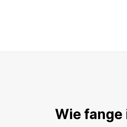
Wie fange 