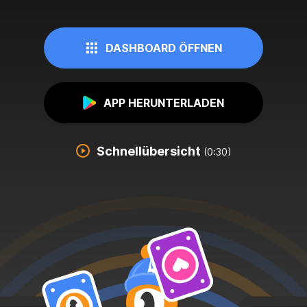
DASHBOARD ÖFFNEN
APP HERUNTERLADEN
Schnellübersicht
(0:30)