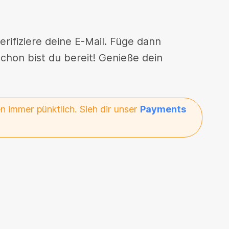
rifiziere deine E-Mail. Füge dann
hon bist du bereit! Genieße dein
 immer pünktlich. Sieh dir unser
Payments