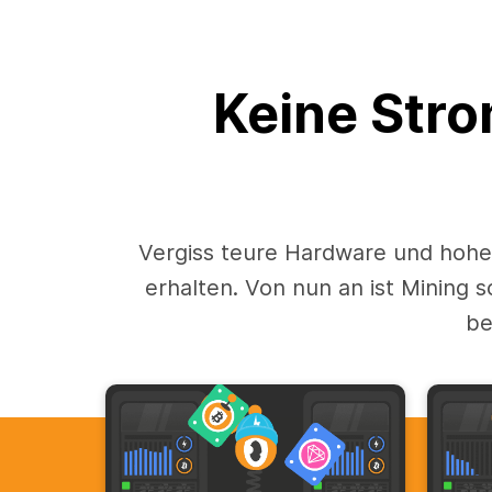
Keine Stro
Vergiss teure Hardware und hohe
erhalten. Von nun an ist Mining 
be