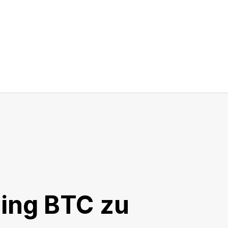
ning BTC zu